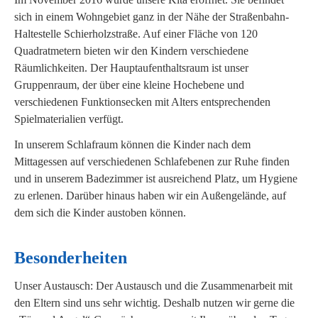
sich in einem Wohngebiet ganz in der Nähe der Straßenbahn-
Haltestelle Schierholzstraße. Auf einer Fläche von 120
Quadratmetern bieten wir den Kindern verschiedene
Räumlichkeiten. Der Hauptaufenthaltsraum ist unser
Gruppenraum, der über eine kleine Hochebene und
verschiedenen Funktionsecken mit Alters entsprechenden
Spielmaterialien verfügt.
In unserem Schlafraum können die Kinder nach dem
Mittagessen auf verschiedenen Schlafebenen zur Ruhe finden
und in unserem Badezimmer ist ausreichend Platz, um Hygiene
zu erlenen. Darüber hinaus haben wir ein Außengelände, auf
dem sich die Kinder austoben können.
Besonderheiten
Unser Austausch: Der Austausch und die Zusammenarbeit mit
den Eltern sind uns sehr wichtig. Deshalb nutzen wir gerne die