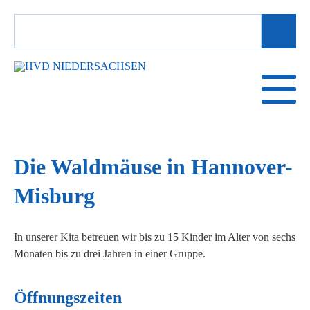
SUCHBEGRIFFE
Die Waldmäuse in Hannover-
Misburg
In unserer Kita betreuen wir bis zu 15 Kinder im Alter von sechs
Monaten bis zu drei Jahren in einer Gruppe.
Öffnungszeiten