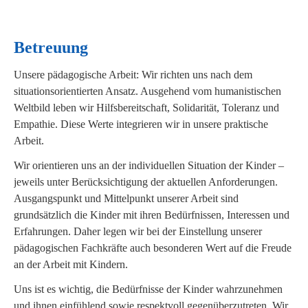
Betreuung
Unsere pädagogische Arbeit: Wir richten uns nach dem
situationsorientierten Ansatz. Ausgehend vom humanistischen
Weltbild leben wir Hilfsbereitschaft, Solidarität, Toleranz und
Empathie. Diese Werte integrieren wir in unsere praktische
Arbeit.
Wir orientieren uns an der individuellen Situation der Kinder –
jeweils unter Berücksichtigung der aktuellen Anforderungen.
Ausgangspunkt und Mittelpunkt unserer Arbeit sind
grundsätzlich die Kinder mit ihren Bedürfnissen, Interessen und
Erfahrungen. Daher legen wir bei der Einstellung unserer
pädagogischen Fachkräfte auch besonderen Wert auf die Freude
an der Arbeit mit Kindern.
Uns ist es wichtig, die Bedürfnisse der Kinder wahrzunehmen
und ihnen einfühlend sowie respektvoll gegenüberzutreten. Wir