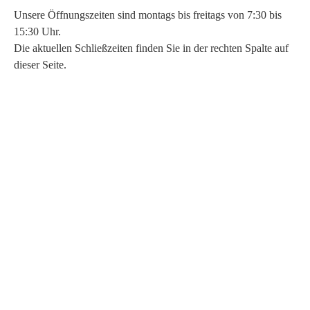
Unsere Öffnungszeiten sind montags bis freitags von 7:30 bis
15:30 Uhr.
Die aktuellen Schließzeiten finden Sie in der rechten Spalte auf
dieser Seite.