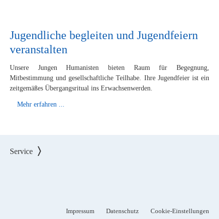
Jugendliche begleiten und Jugendfeiern
veranstalten
Unsere Jungen Humanisten bieten Raum für Begegnung,
Mitbestimmung und gesellschaftliche Teilhabe. Ihre Jugendfeier ist ein
zeitgemäßes Übergangsritual ins Erwachsenwerden.
Mehr erfahren ...
Service
Impressum
Datenschutz
Cookie-Einstellungen