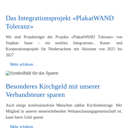
Das Integrationsprojekt «PlakatWAND
Toleranz»
Wir sind Projektträger des Projekts «PlakatWAND Toleranz» von
Stephan Sasse – ein mobiles Integrations-, Kunst- und
Kooperationsprojekt für Niedersachsen mit Aktionen von 2025 bis
2027.
Mehr erfahren ...
Besonderes Kirchgeld mit unserer
Verbandsteuer sparen
Auch einige konfessionsfreie Menschen zahlen Kirchenbeiträge. Wer
Mitglied in unserer steuererhebenden Weltanschauungsgemeinschaft ist,
kann bares Geld sparen.
Mehr erfahren