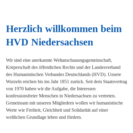
Herzlich willkommen beim
HVD Niedersachsen
Wir sind eine anerkannte Weltanschauungsgemeinschaft,
Körperschaft des öffentlichen Rechts und der Landesverband
des Humanistischen Verbandes Deutschlands (HVD). Unsere
Wurzeln reichen bis ins Jahr 1851 zurück. Seit dem Staatsvertrag
von 1970 haben wir die Aufgabe, die Interessen
konfessionsfreier Menschen in Niedersachsen zu vertreten.
Gemeinsam mit unseren Mitgliedern wollen wir humanistische
Werte wie Freiheit, Gleichheit und Solidarität auf einer
weltlichen Grundlage leben und fördern.