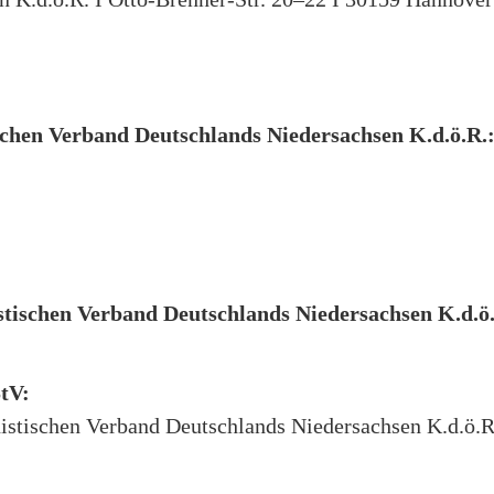
chen Verband Deutschlands Niedersachsen K.d.ö.R.
stischen Verband Deutschlands Niedersachsen K.d.ö.
StV:
stischen Verband Deutschlands Niedersachsen K.d.ö.R