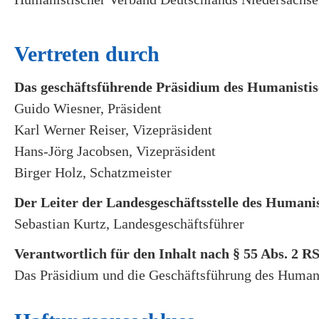
Vertreten durch
Das geschäftsführende Präsidium des Humanistis
Guido Wiesner, Präsident
Karl Werner Reiser, Vizepräsident
Hans-Jörg Jacobsen, Vizepräsident
Birger Holz, Schatzmeister
Der Leiter der Landesgeschäftsstelle des Humani
Sebastian Kurtz, Landesgeschäftsführer
Verantwortlich für den Inhalt nach § 55 Abs. 2 R
Das Präsidium und die Geschäftsführung des Humani