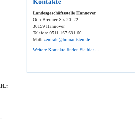
Kontakte
Landesgeschäftsstelle Hannover
Otto-Brenner-Str. 20–22
30159 Hannover
Telefon: 0511 167 691 60
:
Mail:
zentrale@humanisten.de
Weitere Kontakte finden Sie hier ...
R.:
.