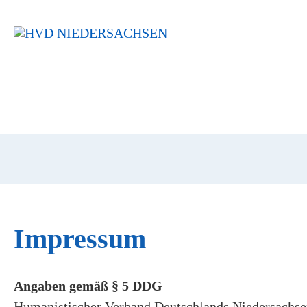
Navigation
überspringen
Impressum
Angaben gemäß § 5 DDG
Humanistischer Verband Deutschlands Niedersachsen