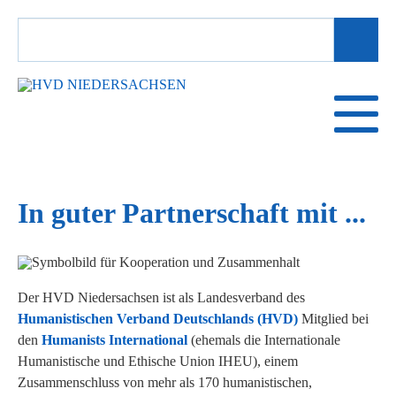
SUCHBEGRIFFE
In guter Partnerschaft mit ...
Der HVD Niedersachsen ist als Landesverband des
Humanistischen Verband Deutschlands (HVD)
Mitglied bei
den
Humanists International
(ehemals die Internationale
Humanistische und Ethische Union IHEU), einem
Zusammenschluss von mehr als 170 humanistischen,