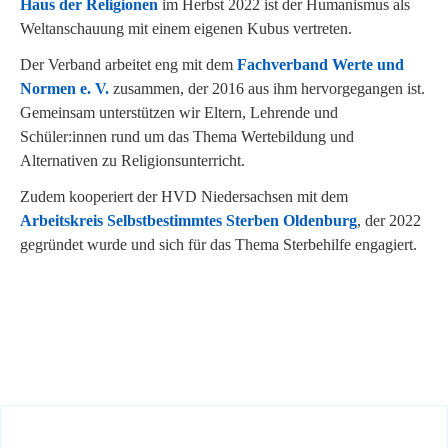
Haus der Religionen
im Herbst 2022 ist der Humanismus als
Weltanschauung mit einem eigenen Kubus vertreten.
Der Verband arbeitet eng mit dem
Fachverband Werte und
Normen e. V.
zusammen, der 2016 aus ihm hervorgegangen ist.
Gemeinsam unterstützen wir Eltern, Lehrende und
Schüler:innen rund um das Thema Wertebildung und
Alternativen zu Religionsunterricht.
Zudem kooperiert der HVD Niedersachsen mit dem
Arbeitskreis Selbstbestimmtes Sterben Oldenburg
, der 2022
gegründet wurde und sich für das Thema Sterbehilfe engagiert.