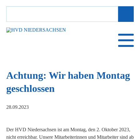
SUCHBEGRIFFE
Achtung: Wir haben Montag
geschlossen
28.09.2023
Der HVD Niedersachsen ist am Montag, den 2. Oktober 2023,
nicht erreichbar. Unsere Mitarbeiterinnen und Mitarbeiter sind ab