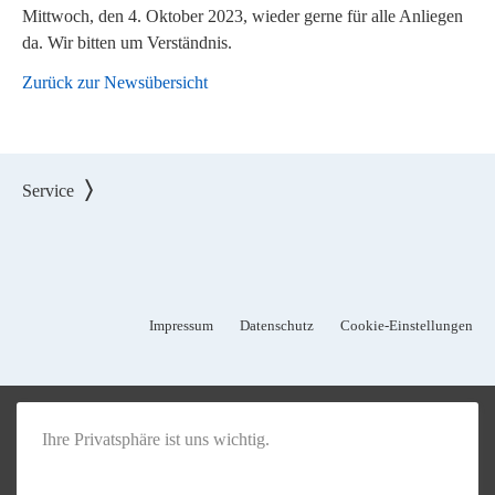
Mittwoch, den 4. Oktober 2023, wieder gerne für alle Anliegen
da. Wir bitten um Verständnis.
Zurück zur Newsübersicht
Service
Impressum
Datenschutz
Cookie-Einstellungen
Ihre Privatsphäre ist uns wichtig.