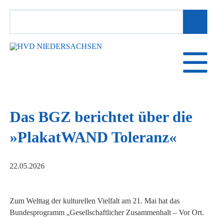
SUCHBEGRIFFE
Das BGZ berichtet über die
»PlakatWAND Toleranz«
22.05.2026
Zum Welttag der kulturellen Vielfalt am 21. Mai hat das
Bundesprogramm „Gesellschaftlicher Zusammenhalt – Vor Ort.