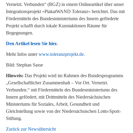
Vernetzt. Verbunden“ (BGZ) in einem Onlineartikel über unser
Integrationsprojekt »PlakatWAND Toleranz« berichtet. Das mit
Fördermitteln des Bundesministeriums des Innern geförderte
Projekt schafft durch lokale Kunstaktionen Räume für
Begegnungen.
Den Artikel lesen Sie hier
.
Mehr Infos unter
www.toleranzprojekt.de
.
Bild: Stephan Sasse
Hinweis:
Das Projekt wird im Rahmen des Bundesprogramms
„Gesellschaftlicher Zusammenhalt – Vor Ort. Vernetzt.
Verbunden.“ mit Fördermitteln des Bundesministeriums des
Innern gefördert, mit Drittmitteln des Niedersächsischen
Ministeriums für Soziales, Arbeit, Gesundheit und
Gleichstellung sowie von der Niedersächsischen Lotto-Sport-
Stiftung.
Zurück zur Newsübersicht