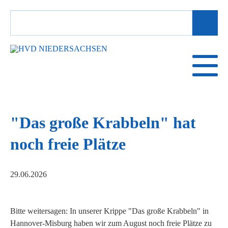
SUCHBEGRIFFE
"Das große Krabbeln" hat
noch freie Plätze
29.06.2026
Bitte weitersagen: In unserer Krippe "Das große Krabbeln" in
Hannover-Misburg haben wir zum August noch freie Plätze zu