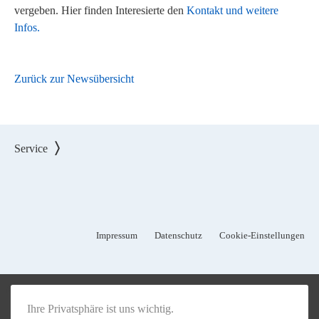
vergeben. Hier finden Interesierte den
Kontakt und weitere
Infos.
Zurück zur Newsübersicht
Service
Impressum
Datenschutz
Cookie-Einstellungen
Ihre Privatsphäre ist uns wichtig.