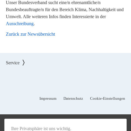
Unser Bundesverband sucht eine/n ehrenamtliche/n
Bundesbeauftragte/n für den Bereich Klima, Nachhaltigkeit und
Umwelt. Alle weiteren Infos finden Interessierte in der
Ausschreibung
.
Zurück zur Newsübersicht
Service
Impressum
Datenschutz
Cookie-Einstellungen
Ihre Privatsphäre ist uns wichtig.