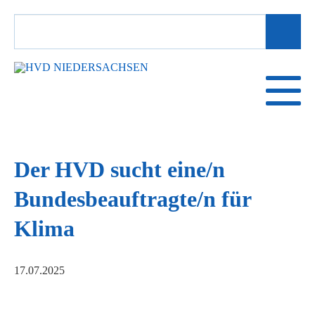
SUCHBEGRIFFE
Der HVD sucht eine/n
Bundesbeauftragte/n für
Klima
17.07.2025