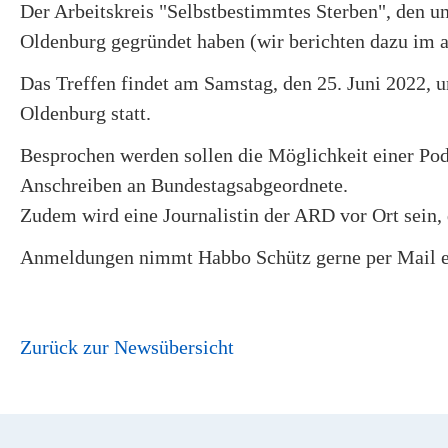
Der Arbeitskreis "Selbstbestimmtes Sterben", den u
Oldenburg gegründet haben (wir berichten dazu im ak
Das Treffen findet am Samstag, den 25. Juni 2022, 
Oldenburg statt.
Besprochen werden sollen die Möglichkeit einer Po
Anschreiben an Bundestagsabgeordnete.
Zudem wird eine Journalistin der ARD vor Ort sein, 
Anmeldungen nimmt Habbo Schütz gerne per Mail e
Zurück zur Newsübersicht