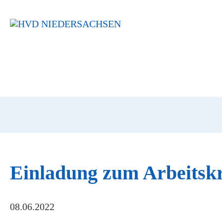
Navigation
überspringen
Einladung zum Arbeitskre
08.06.2022