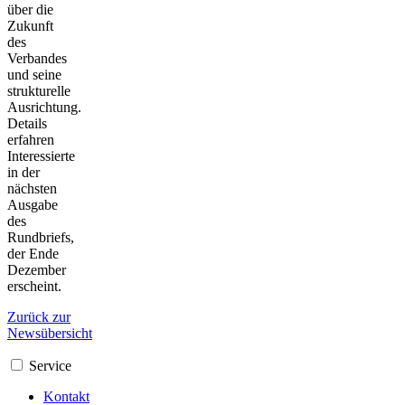
über die
Zukunft
des
Verbandes
und seine
strukturelle
Ausrichtung.
Details
erfahren
Interessierte
in der
nächsten
Ausgabe
des
Rundbriefs,
der Ende
Dezember
erscheint.
Zurück zur
Newsübersicht
Service
Kontakt