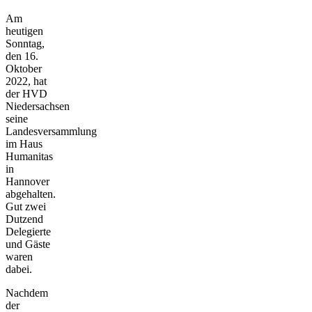
Am
heutigen
Sonntag,
den 16.
Oktober
2022, hat
der HVD
Niedersachsen
seine
Landesversammlung
im Haus
Humanitas
in
Hannover
abgehalten.
Gut zwei
Dutzend
Delegierte
und Gäste
waren
dabei.
Nachdem
der