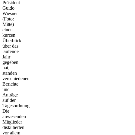
Präsident
Guido
Wiesner
(Foto:
Mitte)
einen
kurzen
Überblick
über das
laufende
Jahr
gegeben
hat,
standen
verschiedenen
Berichte
und
Anträge
auf der
Tagesordnung.
Die
anwesenden
Mitglieder
diskutierten
vor allem