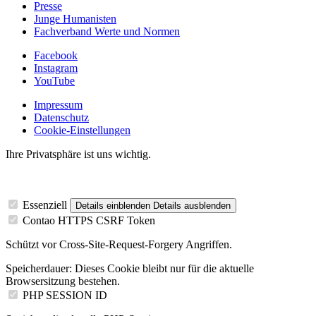
Presse
Junge Humanisten
Fachverband Werte und Normen
Facebook
Instagram
YouTube
Impressum
Datenschutz
Cookie-Einstellungen
Ihre Privatsphäre ist uns wichtig.
Essenziell
Details einblenden
Details ausblenden
Contao HTTPS CSRF Token
Schützt vor Cross-Site-Request-Forgery Angriffen.
Speicherdauer:
Dieses Cookie bleibt nur für die aktuelle
Browsersitzung bestehen.
PHP SESSION ID