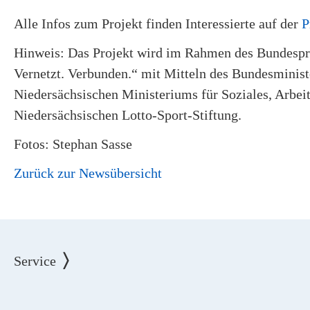
Alle Infos zum Projekt finden Interessierte auf der
P
Hinweis: Das Projekt wird im Rahmen des Bundespr
Vernetzt. Verbunden.“ mit Mitteln des Bundesministe
Niedersächsischen Ministeriums für Soziales, Arbei
Niedersächsischen Lotto-Sport-Stiftung.
Fotos: Stephan Sasse
Zurück zur Newsübersicht
Service