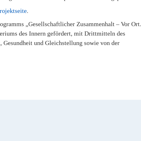
rojektseite
.
ogramms „Gesellschaftlicher Zusammenhalt – Vor Ort
riums des Innern gefördert, mit Drittmitteln des
t, Gesundheit und Gleichstellung sowie von der