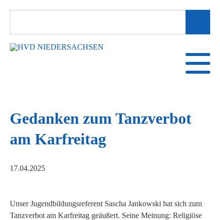
SUCHBEGRIFFE
Gedanken zum Tanzverbot
am Karfreitag
17.04.2025
Unser Jugendbildungsreferent Sascha Jankowski hat sich zum
Tanzverbot am Karfreitag geäußert. Seine Meinung: Religiöse