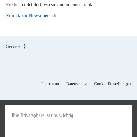
Freiheit endet dort, wo sie andere einschränkt.
Zurück zur Newsübersicht
Service
Impressum
Datenschutz
Cookie-Einstellungen
Ihre Privatsphäre ist uns wichtig.