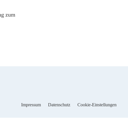
ung zum
Impressum
Datenschutz
Cookie-Einstellungen