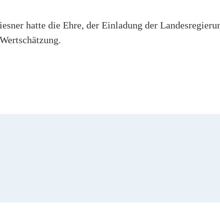
iesner hatte die Ehre, der Einladung der Landesregier
e Wertschätzung.