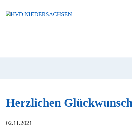
Navigation
überspringen
Herzlichen Glückwunsch
02.11.2021