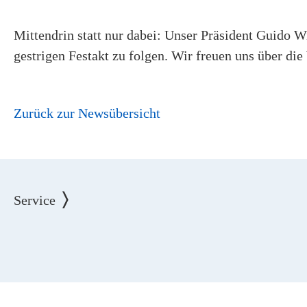
Mittendrin statt nur dabei: Unser Präsident Guido W
gestrigen Festakt zu folgen. Wir freuen uns über di
Zurück zur Newsübersicht
Service