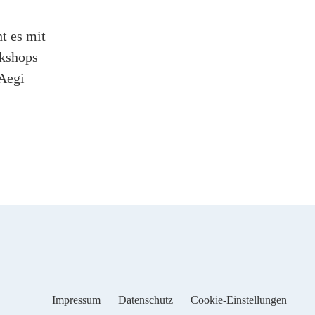
t es mit
rkshops
 Aegi
Impressum
Datenschutz
Cookie-Einstellungen