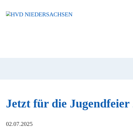
Navigation
überspringen
Jetzt für die Jugendfeie
02.07.2025