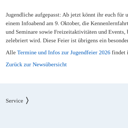
Jugendliche aufgepasst: Ab jetzt könnt ihr euch für
einem Infoabend am 9. Oktober, die Kennenlernfahr
und Seminare sowie Freizeitaktivitäten und Events,
zelebriert wird. Diese Feier ist übrigens ein besonde
Alle
Termine und Infos zur Jugendfeier 2026
findet i
Zurück zur Newsübersicht
Service