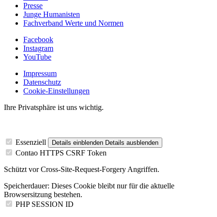
Presse
Junge Humanisten
Fachverband Werte und Normen
Facebook
Instagram
YouTube
Impressum
Datenschutz
Cookie-Einstellungen
Ihre Privatsphäre ist uns wichtig.
Essenziell
Details einblenden
Details ausblenden
Contao HTTPS CSRF Token
Schützt vor Cross-Site-Request-Forgery Angriffen.
Speicherdauer:
Dieses Cookie bleibt nur für die aktuelle
Browsersitzung bestehen.
PHP SESSION ID