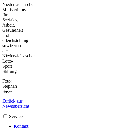
Niedersächsischen
Ministeriums
für
Soziales,
Arbeit,
Gesundheit
und
Gleichstellung
sowie von
der
Niedersächsischen
Lotto-
Sport-
Stiftung.
Foto:
Stephan
Sasse
Zurück zur
Newsübersicht
Service
Kontakt