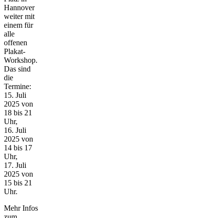
Hannover
weiter mit
einem für
alle
offenen
Plakat-
Workshop.
Das sind
die
Termine:
15. Juli
2025 von
18 bis 21
Uhr,
16. Juli
2025 von
14 bis 17
Uhr,
17. Juli
2025 von
15 bis 21
Uhr.
Mehr Infos
zum