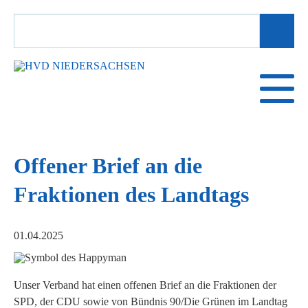
SUCHBEGRIFFE
Offener Brief an die
Fraktionen des Landtags
01.04.2025
Unser Verband hat einen offenen Brief an die Fraktionen der
SPD, der CDU sowie von Bündnis 90/Die Grünen im Landtag