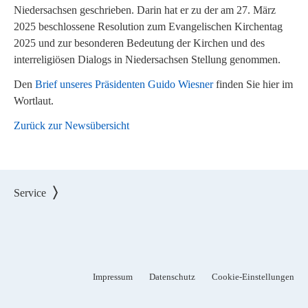
Niedersachsen geschrieben. Darin hat er zu der am 27. März
2025 beschlossene Resolution zum Evangelischen Kirchentag
2025 und zur besonderen Bedeutung der Kirchen und des
interreligiösen Dialogs in Niedersachsen Stellung genommen.
Den
Brief unseres Präsidenten Guido Wiesner
finden Sie hier im
Wortlaut.
Zurück zur Newsübersicht
Service
Impressum
Datenschutz
Cookie-Einstellungen