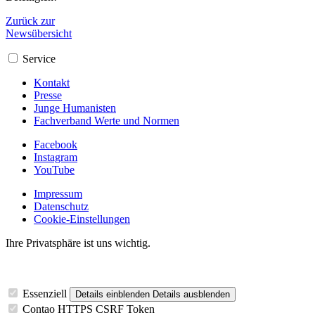
Zurück zur
Newsübersicht
Service
Kontakt
Presse
Junge Humanisten
Fachverband Werte und Normen
Facebook
Instagram
YouTube
Impressum
Datenschutz
Cookie-Einstellungen
Ihre Privatsphäre ist uns wichtig.
Essenziell
Details einblenden
Details ausblenden
Contao HTTPS CSRF Token