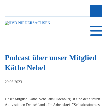
SUCHBEGRIFFE
Podcast über unser Mitglied
Käthe Nebel
29.03.2023
Unser Mitglied Käthe Nebel aus Oldenburg ist eine der ältesten
Aktivistinnen Deutschlands. Im Arbeitskreis "Selbstbestimmtes