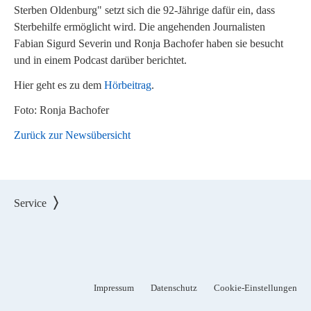
Sterben Oldenburg" setzt sich die 92-Jährige dafür ein, dass
Sterbehilfe ermöglicht wird. Die angehenden Journalisten
Fabian Sigurd Severin und Ronja Bachofer haben sie besucht
und in einem Podcast darüber berichtet.
Hier geht es zu dem
Hörbeitrag
.
Foto: Ronja Bachofer
Zurück zur Newsübersicht
Service
Impressum
Datenschutz
Cookie-Einstellungen