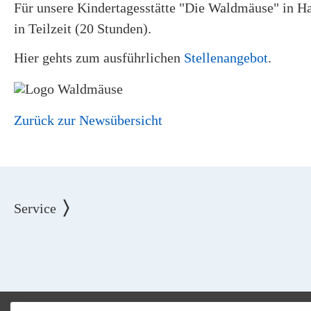
Für unsere Kindertagesstätte "Die Waldmäuse" in H
in Teilzeit (20 Stunden).
Hier gehts zum ausführlichen
Stellenangebot
.
Zurück zur Newsübersicht
Service