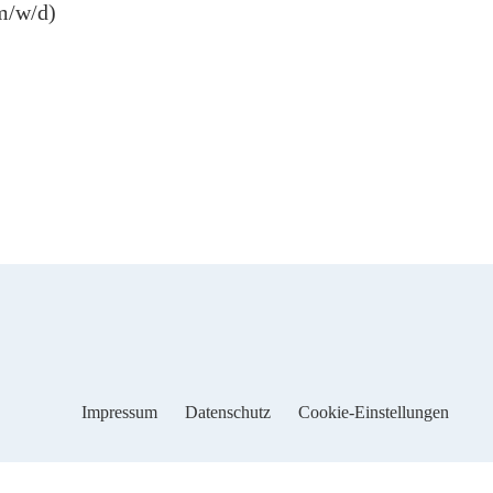
m/w/d)
Impressum
Datenschutz
Cookie-Einstellungen