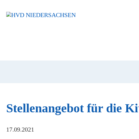
Navigation
überspringen
Stellenangebot für die 
17.09.2021