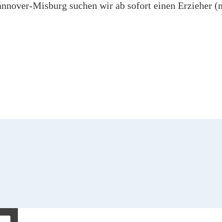
annover-Misburg suchen wir ab sofort einen Erzieher (