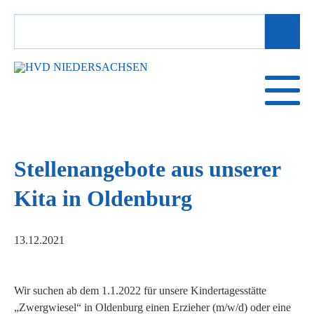
SUCHBEGRIFFE
Stellenangebote aus unserer
Kita in Oldenburg
13.12.2021
Wir suchen ab dem 1.1.2022 für unsere Kindertagesstätte
„Zwergwiesel“ in Oldenburg einen Erzieher (m/w/d) oder eine