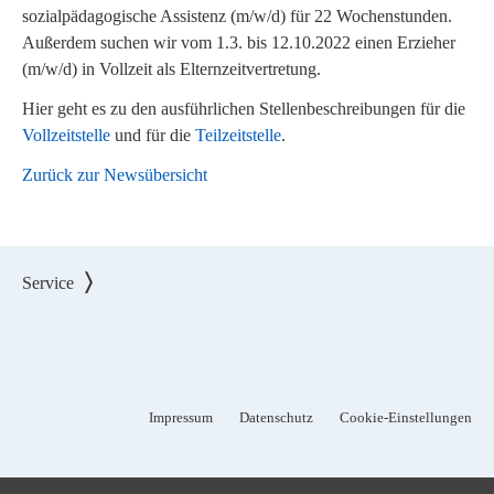
sozialpädagogische Assistenz (m/w/d) für 22 Wochenstunden.
Außerdem suchen wir vom 1.3. bis 12.10.2022 einen Erzieher
(m/w/d) in Vollzeit als Elternzeitvertretung.
Hier geht es zu den ausführlichen Stellenbeschreibungen für die
Vollzeitstelle
und für die
Teilzeitstelle
.
Zurück zur Newsübersicht
Service
Impressum
Datenschutz
Cookie-Einstellungen