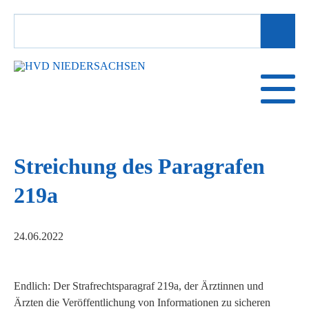
SUCHBEGRIFFE
Streichung des Paragrafen
219a
24.06.2022
Endlich: Der Strafrechtsparagraf 219a, der Ärztinnen und
Ärzten die Veröffentlichung von Informationen zu sicheren