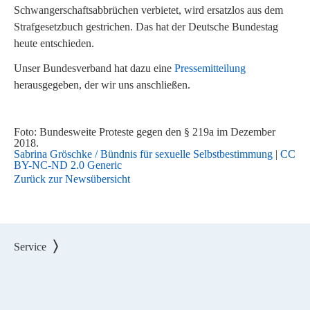
Schwangerschaftsabbrüchen verbietet, wird ersatzlos aus dem
Strafgesetzbuch gestrichen. Das hat der Deutsche Bundestag
heute entschieden.
Unser Bundesverband hat dazu eine
Pressemitteilung
herausgegeben, der wir uns anschließen.
Foto: Bundesweite Proteste gegen den § 219a im Dezember
2018.
Sabrina Gröschke / Bündnis für sexuelle Selbstbestimmung
|
CC
BY-NC-ND 2.0 Generic
Zurück zur Newsübersicht
Service