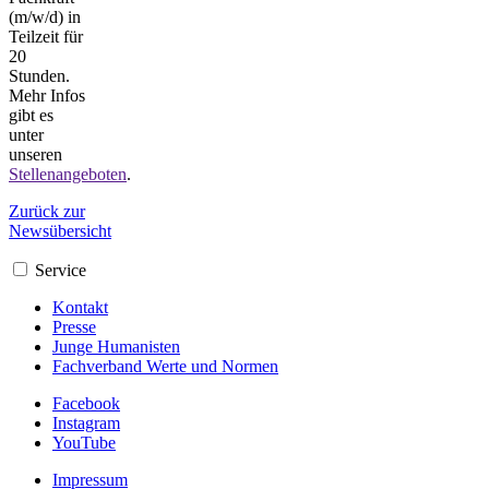
(m/w/d) in
Teilzeit für
20
Stunden.
Mehr Infos
gibt es
unter
unseren
Stellenangeboten
.
Zurück zur
Newsübersicht
Service
Kontakt
Presse
Junge Humanisten
Fachverband Werte und Normen
Facebook
Instagram
YouTube
Impressum