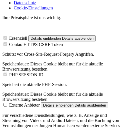
Datenschutz
Cookie-Einstellungen
Ihre Privatsphäre ist uns wichtig.
Essenziell
Details einblenden
Details ausblenden
Contao HTTPS CSRF Token
Schützt vor Cross-Site-Request-Forgery Angriffen.
Speicherdauer:
Dieses Cookie bleibt nur für die aktuelle
Browsersitzung bestehen.
PHP SESSION ID
Speichert die aktuelle PHP-Session.
Speicherdauer:
Dieses Cookie bleibt nur für die aktuelle
Browsersitzung bestehen.
Externe Anbieter
Details einblenden
Details ausblenden
Für verschiedene Dienstleistungen, wie z. B. Anzeige und
Streaming von Video- und Audio-Dateien, und die Buchung von
Veranstaltungen der Jungen Humanisten werden externe Services