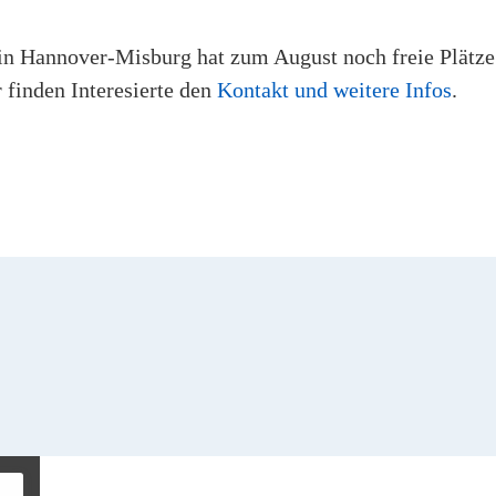
in Hannover-Misburg hat zum August noch freie Plätze
 finden Interesierte den
Kontakt und weitere Infos
.