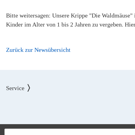
Bitte weitersagen: Unsere Krippe "Die Waldmäuse" 
Kinder im Alter von 1 bis 2 Jahren zu vergeben. Hier
Zurück zur Newsübersicht
Service