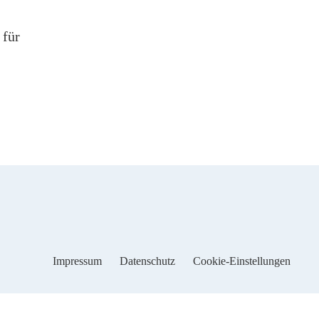
 für
Impressum
Datenschutz
Cookie-Einstellungen