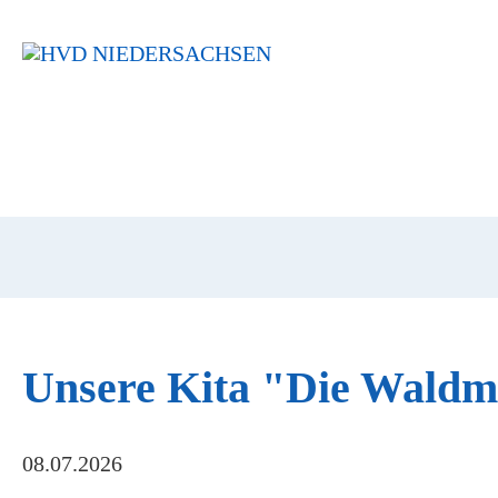
Navigation
überspringen
Unsere Kita "Die Waldmä
08.07.2026