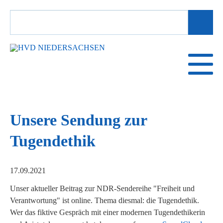
SUCHBEGRIFFE
Unsere Sendung zur
Tugendethik
17.09.2021
Unser aktueller Beitrag zur NDR-Sendereihe "Freiheit und
Verantwortung" ist online. Thema diesmal: die Tugendethik.
Wer das fiktive Gespräch mit einer modernen Tugendethikerin