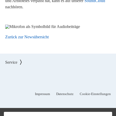
und Aristoteles verpasst hat, kann es auf unserer
SoundCloud
nachhören.
Zurück zur Newsübersicht
Service
Impressum
Datenschutz
Cookie-Einstellungen