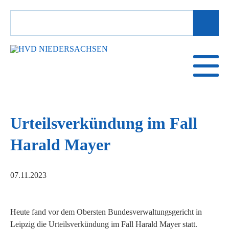
SUCHBEGRIFFE
Urteilsverkündung im Fall
Harald Mayer
07.11.2023
Heute fand vor dem Obersten Bundesverwaltungsgericht in
Leipzig die Urteilsverkündung im Fall Harald Mayer statt.