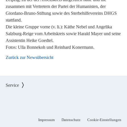
zusammen mit Vertretern der Partei der Humanisten, der
Giordano-Bruno-Stiftung sowie des Sterbehilfevereins DHGS
stattfand.
Die kleine Gruppe vorne (v. li.): Käthe Nebel und Angelika
Salzburg-Reige vom Arbeitskreis sowie Harald Mayer und seine
Assistentin Heike Goedtel.
Fotos: Ulla Bonnekoh und Reinhard Konermann.
Zurück zur Newsübersicht
Service
Impressum
Datenschutz
Cookie-Einstellungen