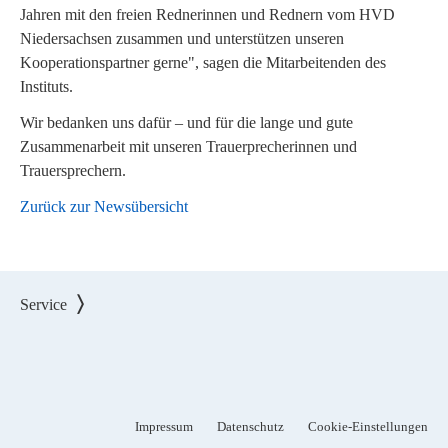
Jahren mit den freien Rednerinnen und Rednern vom HVD
Niedersachsen zusammen und unterstützen unseren
Kooperationspartner gerne", sagen die Mitarbeitenden des
Instituts.
Wir bedanken uns dafür – und für die lange und gute
Zusammenarbeit mit unseren Trauerprecherinnen und
Trauersprechern.
Zurück zur Newsübersicht
Service
Impressum
Datenschutz
Cookie-Einstellungen