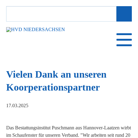
SUCHBEGRIFFE
Vielen Dank an unseren
Koorperationspartner
17.03.2025
Das Bestattungsinstitut Puschmann aus Hannover-Laatzen wirbt
im Schaufenster für unseren Verband. "Wir arbeiten seit rund 20