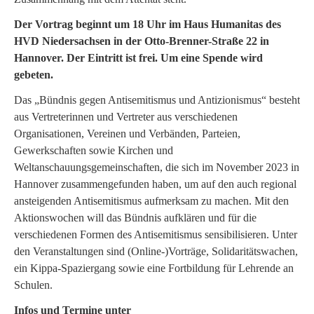
Der Vortrag beginnt um 18 Uhr im Haus Humanitas des
HVD Niedersachsen in der Otto-Brenner-Straße 22 in
Hannover. Der Eintritt ist frei. Um eine Spende wird
gebeten.
Das „Bündnis gegen Antisemitismus und Antizionismus“ besteht
aus Vertreterinnen und Vertreter aus verschiedenen
Organisationen, Vereinen und Verbänden, Parteien,
Gewerkschaften sowie Kirchen und
Weltanschauungsgemeinschaften, die sich im November 2023 in
Hannover zusammengefunden haben, um auf den auch regional
ansteigenden Antisemitismus aufmerksam zu machen. Mit den
Aktionswochen will das Bündnis aufklären und für die
verschiedenen Formen des Antisemitismus sensibilisieren. Unter
den Veranstaltungen sind (Online-)Vorträge, Solidaritätswachen,
ein Kippa-Spaziergang sowie eine Fortbildung für Lehrende an
Schulen.
Infos und Termine unter