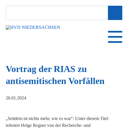
SUCHBEGRIFFE
Vortrag der RIAS zu
antisemitischen Vorfällen
26.01.2024
„Seitdem ist nichts mehr, wie es war“: Unter diesem Titel
referiert Helge Regner von der Recherche- und