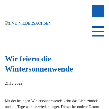
SUCHBEGRIFFE
Wir feiern die
Wintersonnenwende
21.12.2022
Mit der heutigen Wintersonnenwende kehrt das Licht zurück
und die Tage werden wieder länger. Dieses besondere Datum