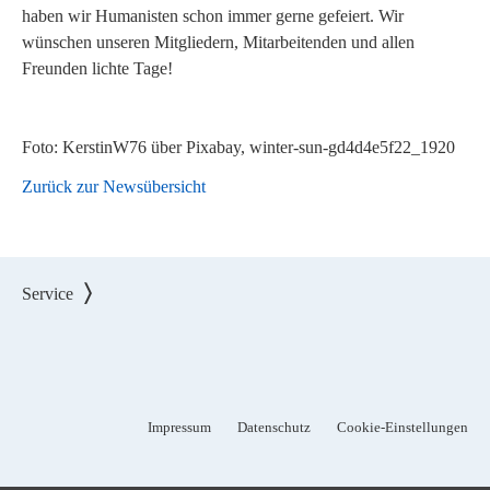
haben wir Humanisten schon immer gerne gefeiert. Wir
wünschen unseren Mitgliedern, Mitarbeitenden und allen
Freunden lichte Tage!
Foto: KerstinW76 über Pixabay, winter-sun-gd4d4e5f22_1920
Zurück zur Newsübersicht
Service
Impressum
Datenschutz
Cookie-Einstellungen