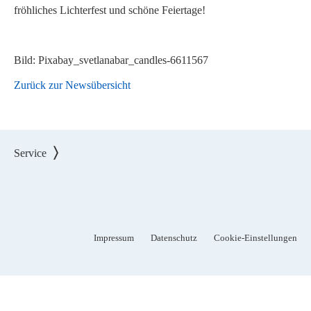
fröhliches Lichterfest und schöne Feiertage!
Bild: Pixabay_svetlanabar_candles-6611567
Zurück zur Newsübersicht
Service
Impressum
Datenschutz
Cookie-Einstellungen