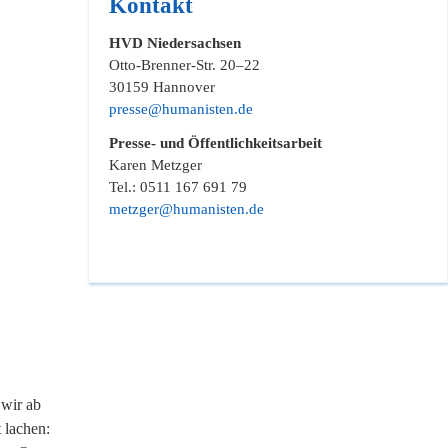
Kontakt
HVD Niedersachsen
Otto-Brenner-Str. 20–22
30159 Hannover
presse@humanisten.de
Presse- und Öffentlichkeitsarbeit
Karen Metzger
Tel.: 0511 167 691 79
metzger@humanisten.de
 wir ab
 lachen: