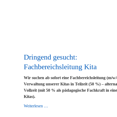
Dringend gesucht:
Fachbereichsleitung Kita
Wir suchen ab sofort eine Fachbereichsleitung (m/w/d
Verwaltung unserer Kitas in Teilzeit (50 %) – alterna
Vollzeit (mit 50 % als pädagogische Fachkraft in ein
Kitas).
Dringend
Weiterlesen …
gesucht: