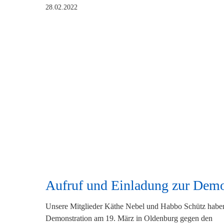
Fachbereichsleitung
28.02.2022
Kita
Aufruf und Einladung zur Dem
Unsere Mitglieder Käthe Nebel und Habbo Schütz haben
Demonstration am 19. März in Oldenburg gegen den