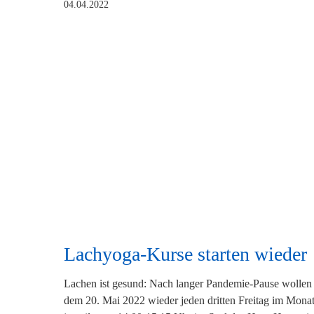
04.04.2022
Lachyoga-Kurse starten wieder
Lachen ist gesund: Nach langer Pandemie-Pause wollen
dem 20. Mai 2022 wieder jeden dritten Freitag im Monat