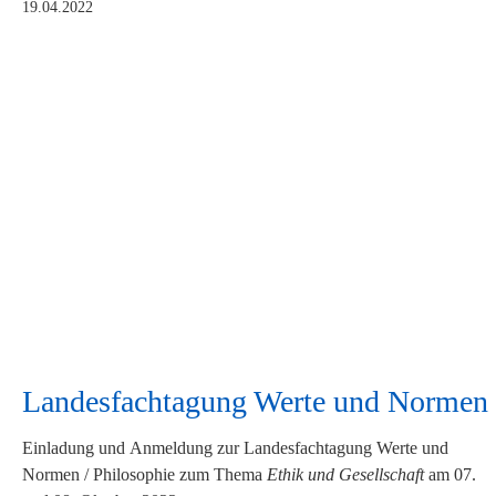
19.04.2022
Landesfachtagung Werte und Normen
Einladung und Anmeldung zur Landesfachtagung Werte und
Normen / Philosophie zum Thema
Ethik und Gesellschaft
am 07.