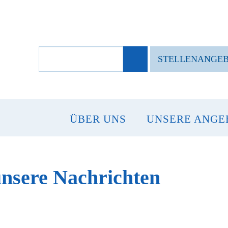
SUCHBEGRIFFE
STELLENANGE
ÜBER UNS
UNSERE ANGE
unsere Nachrichten