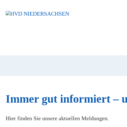
Navigation
überspringen
Immer gut informiert – 
Hier finden Sie unsere aktuellen Meldungen.