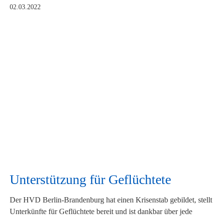
02.03.2022
Unterstützung für Geflüchtete
Der HVD Berlin-Brandenburg hat einen Krisenstab gebildet, stellt
Unterkünfte für Geflüchtete bereit und ist dankbar über jede