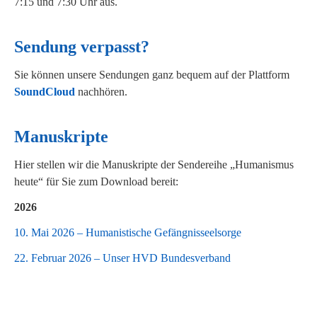
7:15 und 7:30 Uhr aus.
Sendung verpasst?
Sie können unsere Sendungen ganz bequem auf der Plattform
SoundCloud
nachhören.
Manuskripte
Hier stellen wir die Manuskripte der Sendereihe „Humanismus
heute“ für Sie zum Download bereit:
2026
10. Mai 2026 – Humanistische Gefängnisseelsorge
22. Februar 2026 – Unser HVD Bundesverband