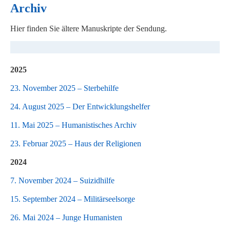
Archiv
Hier finden Sie ältere Manuskripte der Sendung.
2025
23. November 2025 – Sterbehilfe
24. August 2025 – Der Entwicklungshelfer
11. Mai 2025 – Humanistisches Archiv
23. Februar 2025 – Haus der Religionen
2024
7. November 2024 – Suizidhilfe
15. September 2024 – Militärseelsorge
26. Mai 2024 – Junge Humanisten