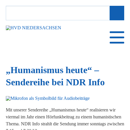
SUCHBEGRIFFE
„Humanismus heute“ –
Sendereihe bei NDR Info
Mit unserer Sendereihe „Humanismus heute“ realisieren wir
viermal im Jahr einen Hörfunkbeitrag zu einem humanistischen
Thema. NDR Info strahlt die Sendung immer sonntags zwischen