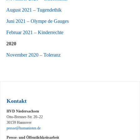
August 2021 – Tugendethik
Juni 2021 – Olympe de Gauges
Februar 2021 – Kinderrechte
2020
November 2020 – Toleranz
Kontakt
HVD Niedersachsen
Otto-Brenner-Str. 20–22
30159 Hannover
presse@humanisten.de
Presse- und Öffentlichkeitsarbeit