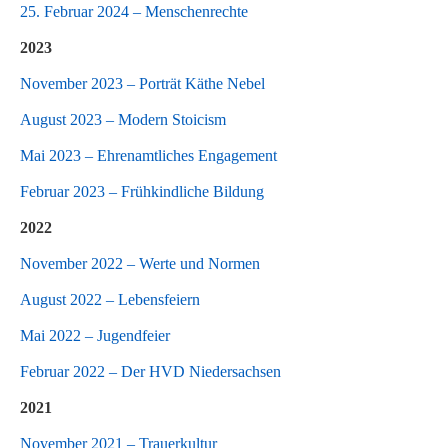
25. Februar 2024 – Menschenrechte
2023
November 2023 – Porträt Käthe Nebel
August 2023 – Modern Stoicism
Mai 2023 – Ehrenamtliches Engagement
Februar 2023 – Frühkindliche Bildung
2022
November 2022 – Werte und Normen
August 2022 – Lebensfeiern
Mai 2022 – Jugendfeier
Februar 2022 – Der HVD Niedersachsen
2021
November 2021 – Trauerkultur