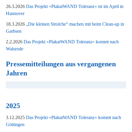
26.3.2026
Das Projekt »PlakatWAND Toleranz« ist im April in
Hannover
18.3.2026
„Die kleinen Strolche“ machen mit beim Clean-up in
Garbsen
2.2.2026
Das Projekt »PlakatWAND Toleranz« kommt nach
Walsrode
Pressemitteilungen aus vergangenen
Jahren
2025
3.12.2025
Das Projekt »PlakatWAND Toleranz« kommt nach
Göttingen