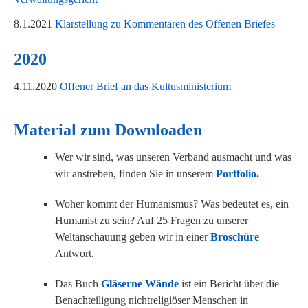
8.1.2021
Klarstellung zu Kommentaren des Offenen Briefes
2020
4.11.2020
Offener Brief an das Kultusministerium
Material zum Downloaden
Wer wir sind, was unseren Verband ausmacht und was
wir anstreben, finden Sie in unserem
Portfolio.
Woher kommt der Humanismus? Was bedeutet es, ein
Humanist zu sein? Auf 25 Fragen zu unserer
Weltanschauung geben wir in einer
Broschüre
Antwort.
Das Buch
Gläserne Wände
ist ein Bericht über die
Benachteiligung nichtreligiöser Menschen in