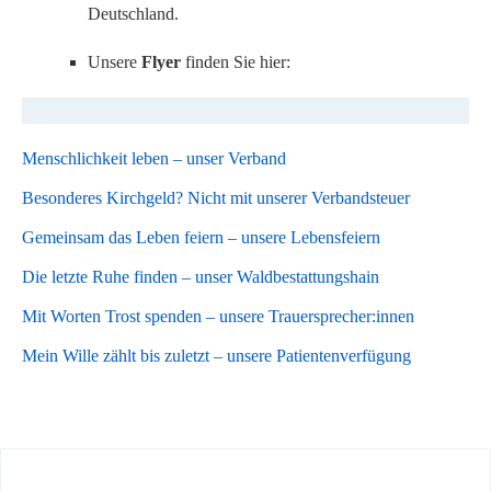
Deutschland.
Unsere
Flyer
finden Sie hier:
Menschlichkeit leben – unser Verband
Besonderes Kirchgeld? Nicht mit unserer Verbandsteuer
Gemeinsam das Leben feiern – unsere Lebensfeiern
Die letzte Ruhe finden – unser Waldbestattungshain
Mit Worten Trost spenden – unsere Trauersprecher:innen
Mein Wille zählt bis zuletzt – unsere Patientenverfügung