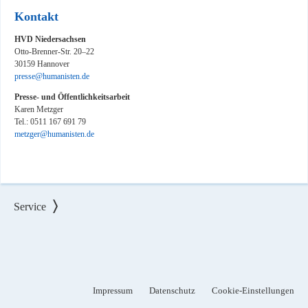
Kontakt
HVD Niedersachsen
Otto-Brenner-Str. 20–22
30159 Hannover
presse@humanisten.de
Presse- und Öffentlichkeitsarbeit
Karen Metzger
Tel.: 0511 167 691 79
metzger@humanisten.de
Service
Impressum
Datenschutz
Cookie-Einstellungen