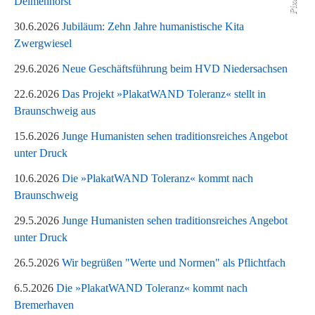
Delmenhorst
30.6.2026
Jubiläum: Zehn Jahre humanistische Kita
Zwergwiesel
29.6.2026
Neue Geschäftsführung beim HVD Niedersachsen
22.6.2026
Das Projekt »PlakatWAND Toleranz« stellt in
Braunschweig aus
15.6.2026
Junge Humanisten sehen traditionsreiches Angebot
unter Druck
10.6.2026
Die »PlakatWAND Toleranz« kommt nach
Braunschweig
29.5.2026
Junge Humanisten sehen traditionsreiches Angebot
unter Druck
26.5.2026
Wir begrüßen "Werte und Normen" als Pflichtfach
6.5.2026
Die »PlakatWAND Toleranz« kommt nach
Bremerhaven