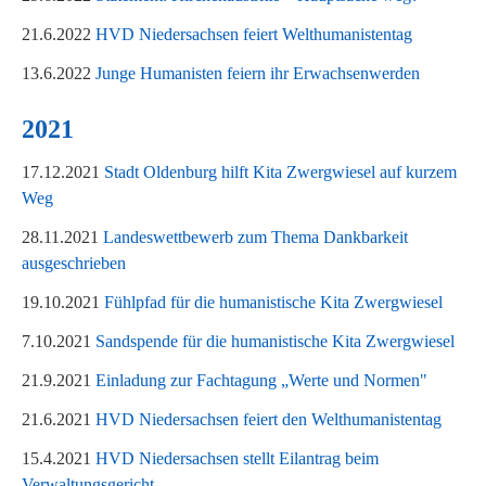
21.6.2022
HVD Niedersachsen feiert Welthumanistentag
13.6.2022
Junge Humanisten feiern ihr Erwachsenwerden
2021
17.12.2021
Stadt Oldenburg hilft Kita Zwergwiesel auf kurzem
Weg
28.11.2021
Landeswettbewerb zum Thema Dankbarkeit
ausgeschrieben
19.10.2021
Fühlpfad für die humanistische Kita Zwergwiesel
7.10.2021
Sandspende für die humanistische Kita Zwergwiesel
21.9.2021
Einladung zur Fachtagung „Werte und Normen"
21.6.2021
HVD Niedersachsen feiert den Welthumanistentag
15.4.2021
HVD Niedersachsen stellt Eilantrag beim
Verwaltungsgericht