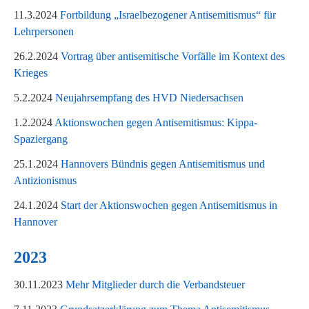
11.3.2024
Fortbildung „Israelbezogener Antisemitismus“ für
Lehrpersonen
26.2.2024
Vortrag über antisemitische Vorfälle im Kontext des
Krieges
5.2.2024
Neujahrsempfang des HVD Niedersachsen
1.2.2024
Aktionswochen gegen Antisemitismus: Kippa-
Spaziergang
25.1.2024
Hannovers Bündnis gegen Antisemitismus und
Antizionismus
24.1.2024
Start der Aktionswochen gegen Antisemitismus in
Hannover
2023
30.11.2023
Mehr Mitglieder durch die Verbandsteuer