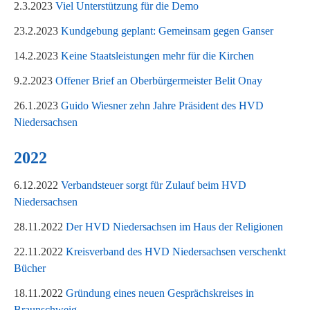
2.3.2023
Viel Unterstützung für die Demo
23.2.2023
Kundgebung geplant: Gemeinsam gegen Ganser
14.2.2023
Keine Staatsleistungen mehr für die Kirchen
9.2.2023
Offener Brief an Oberbürgermeister Belit Onay
26.1.2023
Guido Wiesner zehn Jahre Präsident des HVD
Niedersachsen
2022
6.12.2022
Verbandsteuer sorgt für Zulauf beim HVD
Niedersachsen
28.11.2022
Der HVD Niedersachsen im Haus der Religionen
22.11.2022
Kreisverband des HVD Niedersachsen verschenkt
Bücher
18.11.2022
Gründung eines neuen Gesprächskreises in
Braunschweig