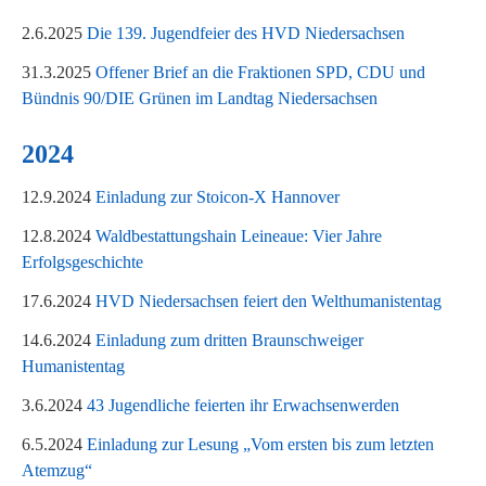
2.6.2025
Die 139. Jugendfeier des HVD Niedersachsen
31.3.2025
Offener Brief an die Fraktionen SPD, CDU und
Bündnis 90/DIE Grünen im Landtag Niedersachsen
2024
12.9.2024
Einladung zur Stoicon-X Hannover
12.8.2024
Waldbestattungshain Leineaue: Vier Jahre
Erfolgsgeschichte
17.6.2024
HVD Niedersachsen feiert den Welthumanistentag
14.6.2024
Einladung zum dritten Braunschweiger
Humanistentag
3.6.2024
43 Jugendliche feierten ihr Erwachsenwerden
6.5.2024
Einladung zur Lesung „Vom ersten bis zum letzten
Atemzug“