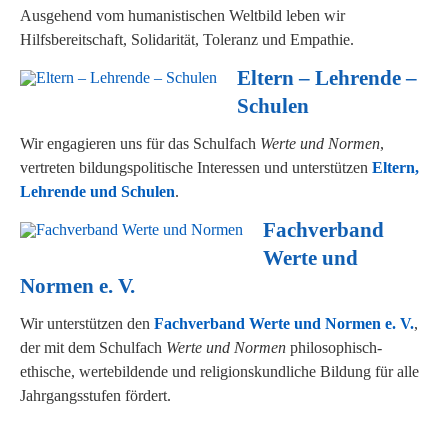
Ausgehend vom humanistischen Weltbild leben wir
Hilfsbereitschaft, Solidarität, Toleranz und Empathie.
Eltern – Lehrende –
Schulen
Wir engagieren uns für das Schulfach
Werte und Normen
,
vertreten bildungspolitische Interessen und unterstützen
Eltern,
Lehrende und Schulen
.
Fachverband
Werte und
Normen e. V.
Wir unterstützen den
Fachverband Werte und Normen e. V.
,
der mit dem Schulfach
Werte und Normen
philosophisch-
ethische, wertebildende und religionskundliche Bildung für alle
Jahrgangsstufen fördert.