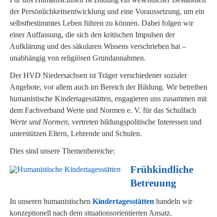
der Persönlichkeitsentwicklung und eine Voraussetzung, um ein
selbstbestimmtes Leben führen zu können. Dabei folgen wir
einer Auffassung, die sich den kritischen Impulsen der
Aufklärung und des säkularen Wissens verschrieben hat –
unabhängig von religiösen Grundannahmen.
Der HVD Niedersachsen ist Träger verschiedener sozialer
Angebote, vor allem auch im Bereich der Bildung. Wir betreiben
humanistische Kindertagesstätten, engagieren uns zusammen mit
dem Fachverband Werte und Normen e. V. für das Schulfach
Werte und Normen
, vertreten bildungspolitische Interessen und
unterstützen Eltern, Lehrende und Schulen.
Dies sind unsere Themenbereiche:
Frühkindliche
Betreuung
In unseren humanistischen
Kindertagesstätten
handeln wir
konzeptionell nach dem situationsorientierten Ansatz.